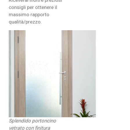
Riceverai inoltre preziosi
consigli per ottenere il
massimo rapporto
qualità/prezzo.
Splendido portoncino
vetrato con finitura