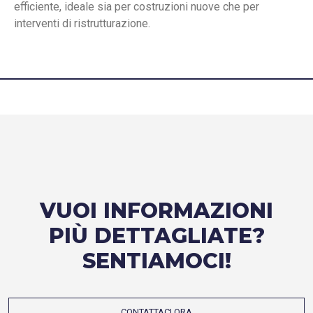
efficiente, ideale sia per costruzioni nuove che per
interventi di ristrutturazione.
VUOI INFORMAZIONI
PIÙ DETTAGLIATE?
SENTIAMOCI!
CONTATTACI ORA