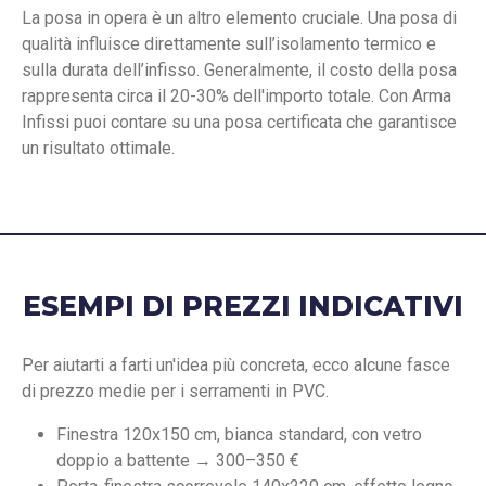
La posa in opera è un altro elemento cruciale. Una posa di
qualità influisce direttamente sull’isolamento termico e
sulla durata dell’infisso. Generalmente, il costo della posa
rappresenta circa il 20-30% dell'importo totale. Con Arma
Infissi puoi contare su una posa certificata che garantisce
un risultato ottimale.
ESEMPI DI PREZZI INDICATIVI
Per aiutarti a farti un'idea più concreta, ecco alcune fasce
di prezzo medie per i serramenti in PVC.
Finestra 120x150 cm, bianca standard, con vetro
doppio a battente → 300–350 €