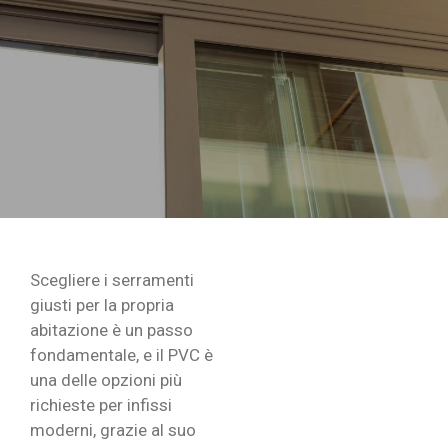
Scegliere i serramenti
giusti per la propria
abitazione è un passo
fondamentale, e il PVC è
una delle opzioni più
richieste per infissi
moderni, grazie al suo