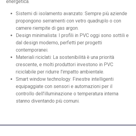
energetica.
Sistemi di isolamento avanzato: Sempre più aziende
propongono serramenti con vetro quadruplo o con
camere riempite di gas argon.
Design minimalista: I profili in PVC oggi sono sottili e
dal design moderno, perfetti per progetti
contemporanei.
Materiali riciclati: La sostenibilità è una priorità
crescente, e molti produttori investono in PVC
riciclabile per ridurre l'impatto ambientale.
Smart window technology: Finestre intelligenti
equipaggiate con sensori e automazioni per il
controllo dell'illuminazione o temperatura interna
stanno diventando più comuni.