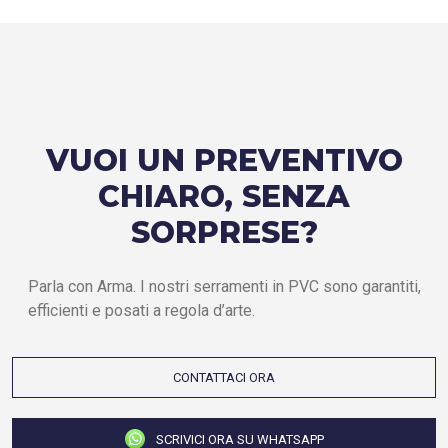
VUOI UN PREVENTIVO
CHIARO, SENZA
SORPRESE?
Parla con Arma. I nostri serramenti in PVC sono garantiti,
efficienti e posati a regola d’arte.
CONTATTACI ORA
SCRIVICI ORA SU WHATSAPP