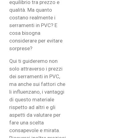
equilibrio tra prezzo e
qualità. Ma quanto
costano realmente i
serramenti in PVC? E
cosa bisogna
considerare per evitare
sorprese?
Qui ti guideremo non
solo attraverso i prezzi
dei serramenti in PVC,
ma anche sui fattori che
li influenzano, i vantaggi
di questo materiale
rispetto ad altri e gli
aspetti da valutare per
fare una scelta
consapevole e mirata.