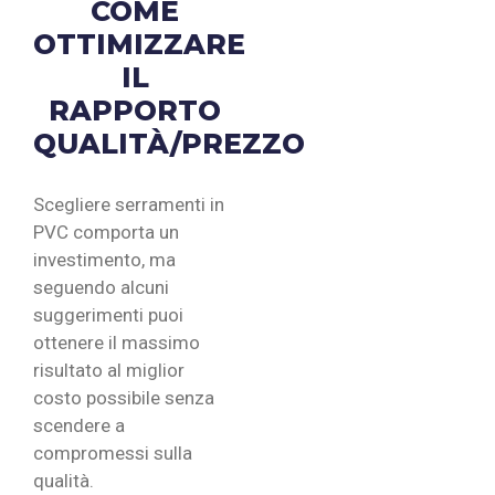
COME
OTTIMIZZARE
IL
RAPPORTO
QUALITÀ/PREZZO
Scegliere serramenti in
PVC comporta un
investimento, ma
seguendo alcuni
suggerimenti puoi
ottenere il massimo
risultato al miglior
costo possibile senza
scendere a
compromessi sulla
qualità.