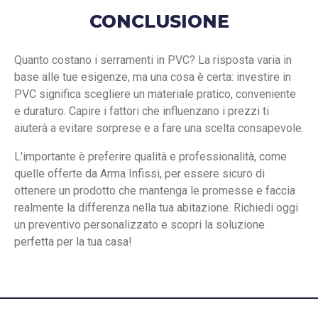
CONCLUSIONE
Quanto costano i serramenti in PVC? La risposta varia in
base alle tue esigenze, ma una cosa è certa: investire in
PVC significa scegliere un materiale pratico, conveniente
e duraturo. Capire i fattori che influenzano i prezzi ti
aiuterà a evitare sorprese e a fare una scelta consapevole.
L'importante è preferire qualità e professionalità, come
quelle offerte da Arma Infissi, per essere sicuro di
ottenere un prodotto che mantenga le promesse e faccia
realmente la differenza nella tua abitazione. Richiedi oggi
un preventivo personalizzato e scopri la soluzione
perfetta per la tua casa!