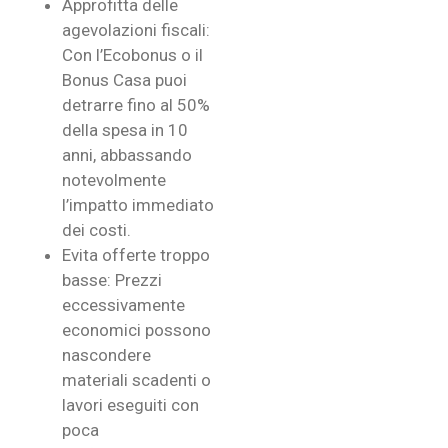
Approfitta delle
agevolazioni fiscali:
Con l’Ecobonus o il
Bonus Casa puoi
detrarre fino al 50%
della spesa in 10
anni, abbassando
notevolmente
l’impatto immediato
dei costi.
Evita offerte troppo
basse: Prezzi
eccessivamente
economici possono
nascondere
materiali scadenti o
lavori eseguiti con
poca