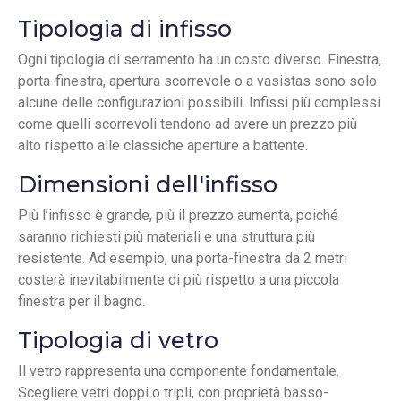
Tipologia di infisso
Ogni tipologia di serramento ha un costo diverso. Finestra,
porta-finestra, apertura scorrevole o a vasistas sono solo
alcune delle configurazioni possibili. Infissi più complessi
come quelli scorrevoli tendono ad avere un prezzo più
alto rispetto alle classiche aperture a battente.
Dimensioni dell'infisso
Più l’infisso è grande, più il prezzo aumenta, poiché
saranno richiesti più materiali e una struttura più
resistente. Ad esempio, una porta-finestra da 2 metri
costerà inevitabilmente di più rispetto a una piccola
finestra per il bagno.
Tipologia di vetro
Il vetro rappresenta una componente fondamentale.
Scegliere vetri doppi o tripli, con proprietà basso-