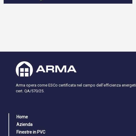
Arma opera come ESCo certificata nel campo dell’efficienza energeti
cert. QA/570/25.
Home
Azienda
Finestre in PVC