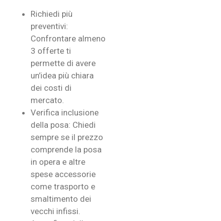
Richiedi più
preventivi:
Confrontare almeno
3 offerte ti
permette di avere
un’idea più chiara
dei costi di
mercato.
Verifica inclusione
della posa: Chiedi
sempre se il prezzo
comprende la posa
in opera e altre
spese accessorie
come trasporto e
smaltimento dei
vecchi infissi.