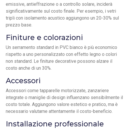
emissive, antieffrazione o a controllo solare, inciderà
significativamente sul costo finale. Per esempio, i vetri
tripli con isolamento acustico aggiungono un 20-30% sul
prezzo base.
Finiture e colorazioni
Un serramento standard in PVC bianco è più economico
rispetto a uno personalizzato con effetto legno o colori
non standard. Le finiture decorative possono alzare il
costo anche di un 30%.
Accessori
Accessori come tapparelle motorizzate, zanzariere
integrate o maniglie di design influenzano sensibilmente il
costo totale. Aggiungono valore estetico e pratico, ma è
necessario valutarne attentamente il costo-beneficio.
Installazione professionale