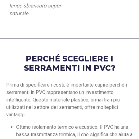
larice sbiancato super
naturale
PERCHÉ SCEGLIERE I
SERRAMENTI IN PVC?
Prima di specificare i costi, è importante capire perché i
serramenti in PVC rappresentano un investimento
intelligente. Questo materiale plastico, ormai tra i più
utilizzati nel settore dei serramenti, offre molteplici
vantaggi.
Ottimo isolamento termico e acustico: Il PVC ha una
bassa trasmittanza termica, il che significa che aiuta a