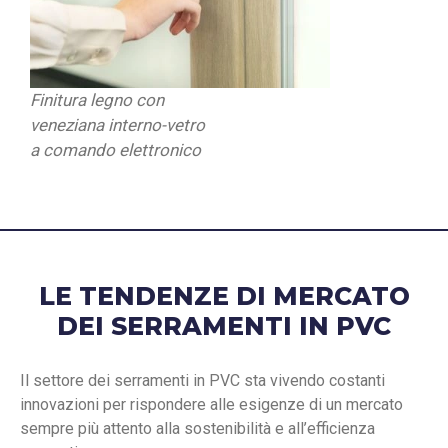
Finitura legno con
veneziana interno-vetro
a comando elettronico
LE TENDENZE DI MERCATO
DEI SERRAMENTI IN PVC
Il settore dei serramenti in PVC sta vivendo costanti
innovazioni per rispondere alle esigenze di un mercato
sempre più attento alla sostenibilità e all’efficienza