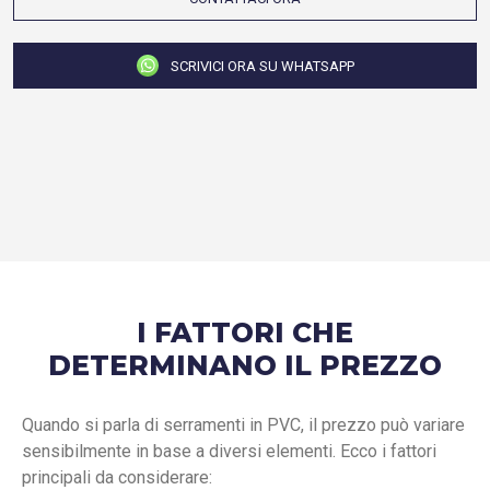
SCRIVICI ORA SU WHATSAPP
I FATTORI CHE
DETERMINANO IL PREZZO
Quando si parla di serramenti in PVC, il prezzo può variare
sensibilmente in base a diversi elementi. Ecco i fattori
principali da considerare: