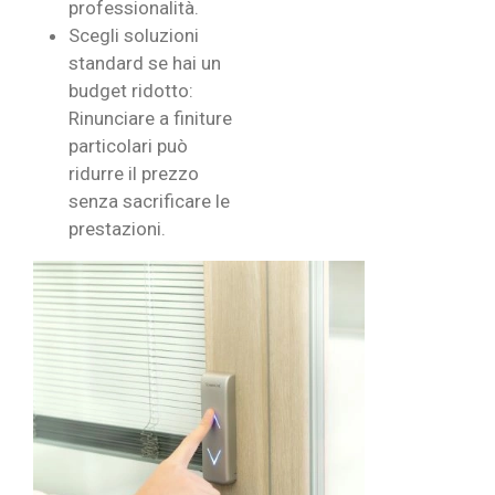
professionalità.
Scegli soluzioni
standard se hai un
budget ridotto:
Rinunciare a finiture
particolari può
ridurre il prezzo
senza sacrificare le
prestazioni.