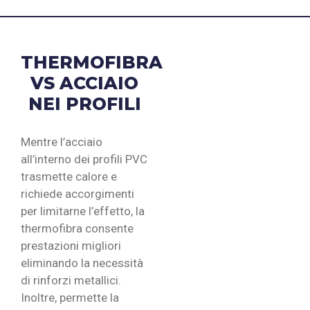
THERMOFIBRA
VS ACCIAIO
NEI PROFILI
Mentre l’acciaio
all’interno dei profili PVC
trasmette calore e
richiede accorgimenti
per limitarne l’effetto, la
thermofibra consente
prestazioni migliori
eliminando la necessità
di rinforzi metallici.
Inoltre, permette la