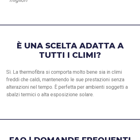
migliori
È UNA SCELTA ADATTA A
TUTTI I CLIMI?
Sì. La thermofibra si comporta molto bene sia in climi
freddi che caldi, mantenendo le sue prestazioni senza
alterazioni nel tempo. È perfetta per ambienti soggetti a
sbalzi termici o alta esposizione solare.