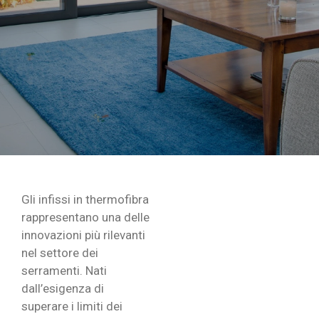
Gli infissi in thermofibra
rappresentano una delle
innovazioni più rilevanti
nel settore dei
serramenti. Nati
dall’esigenza di
superare i limiti dei