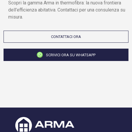
Scopri la gamma Arma in thermofibra: la nuova frontiera
dell’efficienza abitativa. Contattaci per una consulenza su
misura.
CONTATTACI ORA
SCRIVICI ORA SU WHATSAPP