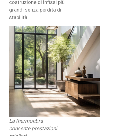
costruzione di infissi più
grandi senza perdita di
stabilità.
La thermofibra
consente prestazioni