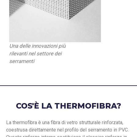
Una delle innovazioni più
rilevanti nel settore dei
serramenti
COS'È LA THERMOFIBRA?
La thermofibra è una fibra di vetro strutturale rinforzata,
coestrusa direttamente nel profilo del serramento in PVC.