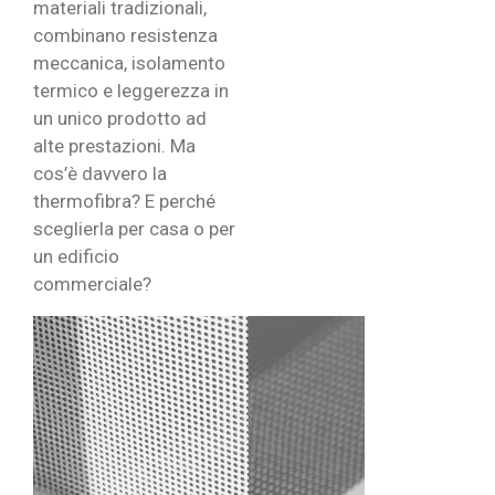
materiali tradizionali,
combinano resistenza
meccanica, isolamento
termico e leggerezza in
un unico prodotto ad
alte prestazioni. Ma
cos’è davvero la
thermofibra? E perché
sceglierla per casa o per
un edificio
commerciale?